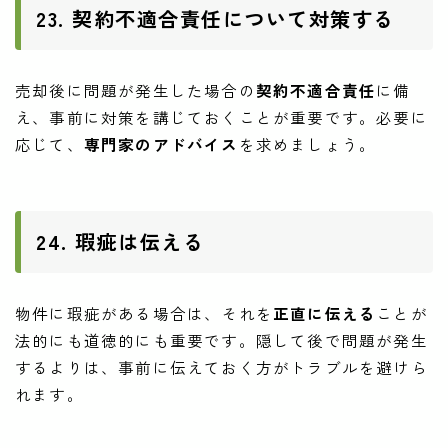
23. 契約不適合責任について対策する
売却後に問題が発生した場合の
契約不適合責任
に備
え、事前に対策を講じておくことが重要です。必要に
応じて、
専門家のアドバイス
を求めましょう。
24. 瑕疵は伝える
物件に瑕疵がある場合は、それを
正直に伝える
ことが
法的にも道徳的にも重要です。隠して後で問題が発生
するよりは、事前に伝えておく方がトラブルを避けら
れます。