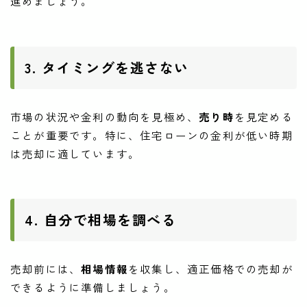
進めましょう。
3. タイミングを逃さない
市場の状況や金利の動向を見極め、
売り時
を見定める
ことが重要です。特に、住宅ローンの金利が低い時期
は売却に適しています。
4. 自分で相場を調べる
売却前には、
相場情報
を収集し、適正価格での売却が
できるように準備しましょう。