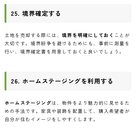
25. 境界確定する
土地を売却する際には、
境界を明確にしておく
ことが
大切です。境界紛争を避けるためにも、事前に測量を
行い、境界確定書を用意しておくと良いでしょう。
26. ホームステージングを利用する
ホームステージング
は、物件をより魅力的に見せるた
めの手法です。家具や装飾を配置して、購入希望者が
自分が住むイメージをしやすくします。