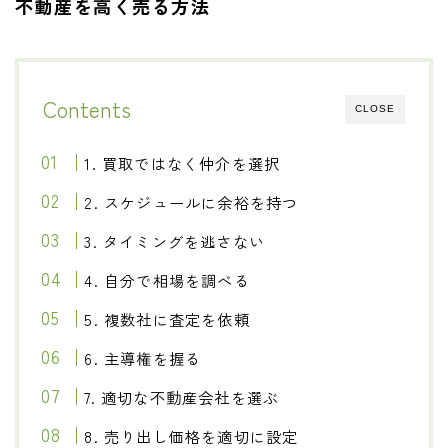
不動産を高く売る方法
Contents
CLOSE
1. 買取ではなく仲介を選択
2. スケジュールに余裕を持つ
3. タイミングを逃さない
4. 自分で相場を調べる
5. 複数社に査定を依頼
6. 主導権を握る
7. 適切な不動産会社を選ぶ
8. 売り出し価格を適切に設定