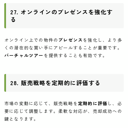
27. オンラインのプレゼンスを強化す
る
オンライン上での物件の
プレゼンス
を強化し、より多
くの潜在的な買い手にアピールすることが重要です。
バーチャルツアー
を提供することも有効です。
28. 販売戦略を定期的に評価する
市場の変動に応じて、販売戦略を
定期的に評価
し、必
要に応じて調整します。柔軟な対応が、売却成功への
鍵となります。