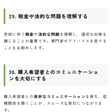
29. 税金や法的な問題を理解する
売却に伴う
税金
や
法的な問題
を理解し、適切な対策を
講じることが重要です。専門家のアドバイスを受ける
ことをお勧めします。
30. 購入希望者とのコミュニケーショ
ンを大切にする
購入希望者との
良好なコミュニケーション
を保ち、信
頼関係を築くことが、スムーズな取引につながりま
す。