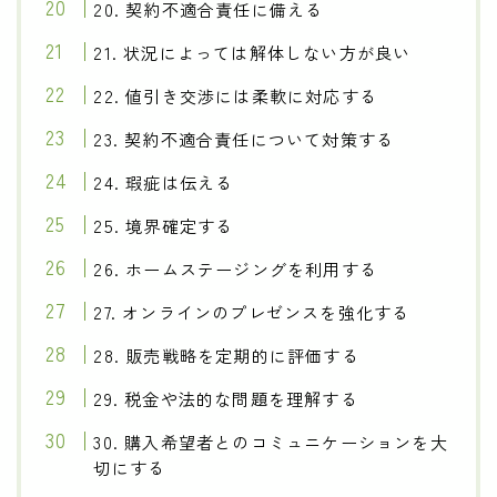
20. 契約不適合責任に備える
21. 状況によっては解体しない方が良い
22. 値引き交渉には柔軟に対応する
23. 契約不適合責任について対策する
24. 瑕疵は伝える
25. 境界確定する
26. ホームステージングを利用する
27. オンラインのプレゼンスを強化する
28. 販売戦略を定期的に評価する
29. 税金や法的な問題を理解する
30. 購入希望者とのコミュニケーションを大
切にする