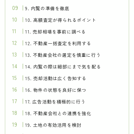
9. 内覧の準備を徹底
10. 高額査定が得られるポイント
11. 売却相場を事前に調べる
12. 不動産一括査定を利用する
13. 不動産会社の選定を慎重に行う
14. 内覧の際は細部にまで気を配る
15. 売却活動は広く告知する
16. 物件の状態を良好に保つ
17. 広告活動を積極的に行う
18. 不動産会社との連携を強化
19. 土地の有効活用を検討