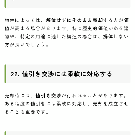
物件によっては、
解体せずにそのまま売却
する方が価
値が高まる場合があります。特に歴史的価値がある建
物や、特定の用途に適した構造の場合は、解体しない
方が良いでしょう。
22. 値引き交渉には柔軟に対応する
売却時には、
値引き交渉
が行われることがあります。
ある程度の値引きには柔軟に対応し、売却を成立させ
ることも重要です。