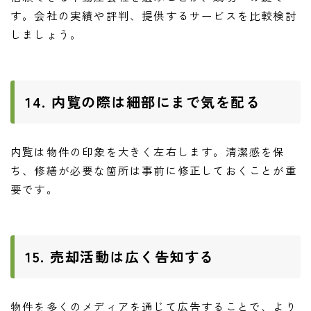
す。会社の実績や評判、提供するサービスを比較検討
しましょう。
14. 内覧の際は細部にまで気を配る
内覧は物件の印象を大きく左右します。清潔感を保
ち、修繕が必要な箇所は事前に修正しておくことが重
要です。
15. 売却活動は広く告知する
物件を多くのメディアを通じて広告することで、より