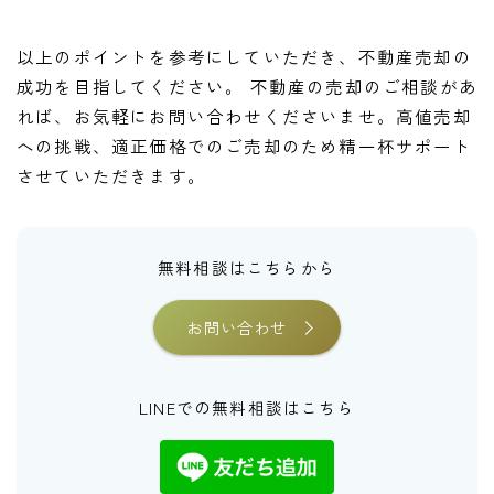
以上のポイントを参考にしていただき、不動産売却の
成功を目指してください。 不動産の売却のご相談があ
れば、お気軽にお問い合わせくださいませ。高値売却
への挑戦、適正価格でのご売却のため精一杯サポート
させていただきます。
無料相談はこちらから
お問い合わせ
LINEでの無料相談はこちら