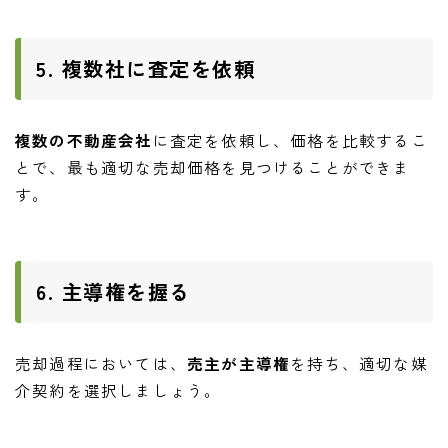
5. 複数社に査定を依頼
複数の不動産会社
に査定を依頼し、価格を比較するこ
とで、最も適切な売却価格を見つけることができま
す。
6. 主導権を握る
売却過程においては、
売主が主導権
を持ち、適切な媒
介契約を選択しましょう。