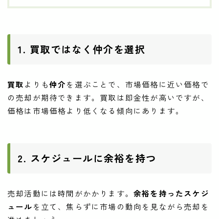
1. 買取ではなく仲介を選択
買取
よりも
仲介
を選ぶことで、市場価格に近い価格で
の売却が期待できます。買取は即金性が高いですが、
価格は市場価格より低くなる傾向にあります。
2. スケジュールに余裕を持つ
売却活動には時間がかかります。
余裕を持ったスケジ
ュール
を立て、焦らずに市場の動向を見ながら売却を