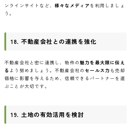
ンラインサイトなど、
様々なメディア
を利用しましょ
う。
18. 不動産会社との連携を強化
不動産会社と密に連携し、物件の
魅力を最大限に伝え
る
よう努めましょう。不動産会社の
セールス力
も売却
価格に影響を与えるため、信頼できるパートナーを選
ぶことが大切です。
19. 土地の有効活用を検討