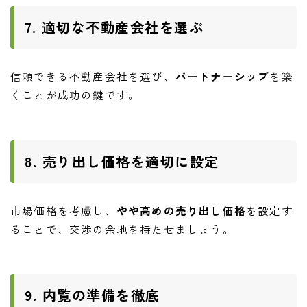
7. 適切な不動産会社を選ぶ
信頼できる不動産会社を選び、
パートナーシップ
を築
くことが成功の鍵です。
8. 売り出し価格を適切に設定
市場価格を考慮し、
やや高めの売り出し価格
を設定す
ることで、交渉の余地を持たせましょう。
9. 内覧の準備を徹底