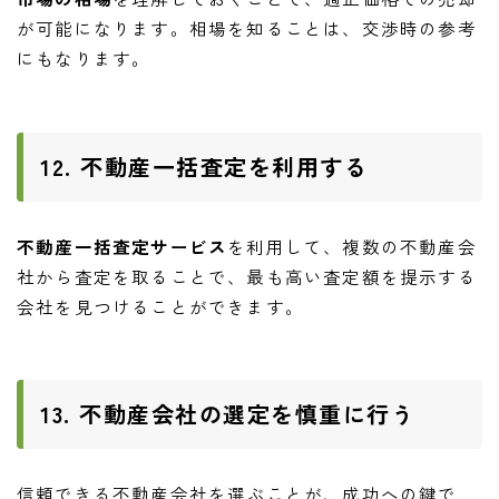
が可能になります。相場を知ることは、交渉時の参考
にもなります。
12. 不動産一括査定を利用する
不動産一括査定サービス
を利用して、複数の不動産会
社から査定を取ることで、最も高い査定額を提示する
会社を見つけることができます。
13. 不動産会社の選定を慎重に行う
信頼できる不動産会社を選ぶことが、成功への鍵で